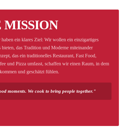
 MISSION
haben ein klares Ziel: Wir wollen ein einzigartiges
 bieten, das Tradition und Moderne miteinander
ept, das ein traditionelles Restaurant, Fast Food,
fee und Pizza umfasst, schaffen wir einen Raum, in dem
llkommen und geschätzt fühlen.
ood moments. We cook to bring people together.
"