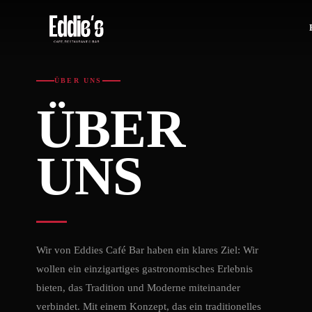
ÜBER UNS
ÜBER
UNS
Wir von Eddies Café Bar haben ein klares Ziel: Wir
wollen ein einzigartiges gastronomisches Erlebnis
bieten, das Tradition und Moderne miteinander
verbindet. Mit einem Konzept, das ein traditionelles