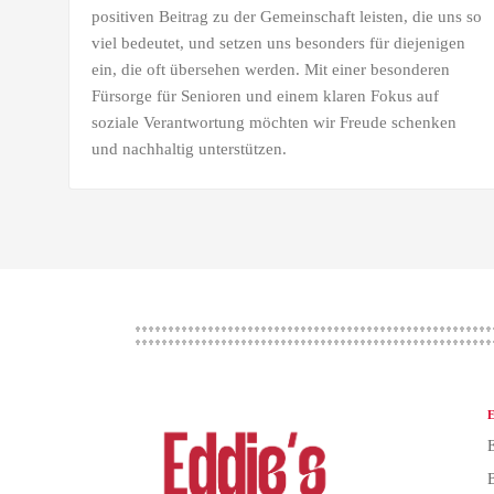
positiven Beitrag zu der Gemeinschaft leisten, die uns so
viel bedeutet, und setzen uns besonders für diejenigen
ein, die oft übersehen werden. Mit einer besonderen
Fürsorge für Senioren und einem klaren Fokus auf
soziale Verantwortung möchten wir Freude schenken
und nachhaltig unterstützen.
E