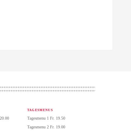
TAGESMENUS
 20.00
Tagesmenu 1 Fr. 19.50
Tagesmenu 2 Fr. 19.00